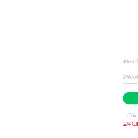
我
立即注